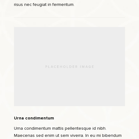
risus nec feugiat in fermentum.
Urna condimentum
Urna condimentum mattis pellentesque id nibh.
Maecenas sed enim ut sem viverra. In eu mi bibendum