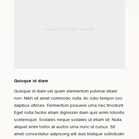
Quisque id diam
Quisque id diam vel quam elementum pulvinar etiam
non. Nibh sit amet commodo nulla. Ac odio tempor orci
dapibus ultrices. Fermentum posuere urna nec tincidunt.
Eget nulla facilisi etiam dignissim diam quis enim lobortis
scelerisque. Sodales neque sodales ut etiam sit. Nulla
aliquet enim tortor at auctor urna nunc id cursus. Sit
amet consectetur adipiscing elit duis tristique sollicitudin