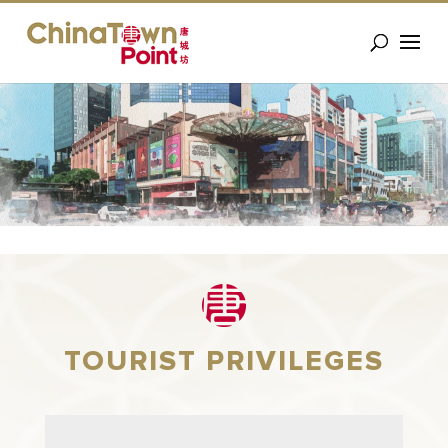
TOURIST PRIVILEGES