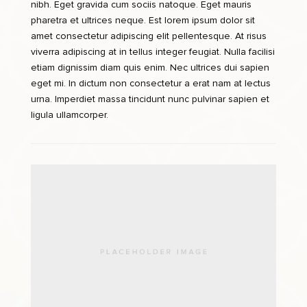
nibh. Eget gravida cum sociis natoque. Eget mauris
pharetra et ultrices neque. Est lorem ipsum dolor sit
amet consectetur adipiscing elit pellentesque. At risus
viverra adipiscing at in tellus integer feugiat. Nulla facilisi
etiam dignissim diam quis enim. Nec ultrices dui sapien
eget mi. In dictum non consectetur a erat nam at lectus
urna. Imperdiet massa tincidunt nunc pulvinar sapien et
ligula ullamcorper.