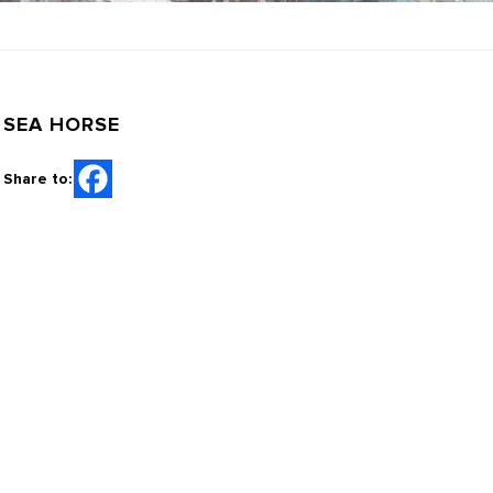
SEA HORSE
Share to: