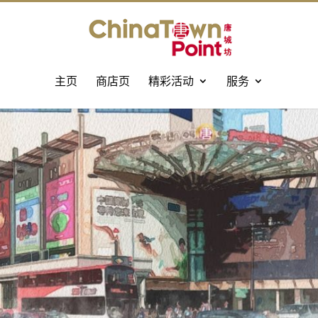
主页
商店页
精彩活动
服务